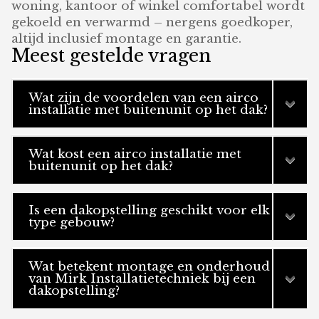
woning, kantoor of winkel comfortabel wordt
gekoeld en verwarmd – nergens goedkoper,
altijd inclusief montage en garantie.
Meest gestelde vragen
Wat zijn de voordelen van een airco
installatie met buitenunit op het dak?
Wat kost een airco installatie met
buitenunit op het dak?
Is een dakopstelling geschikt voor elk
type gebouw?
Wat betekent montage en onderhoud
van Mirk Installatietechniek bij een
dakopstelling?