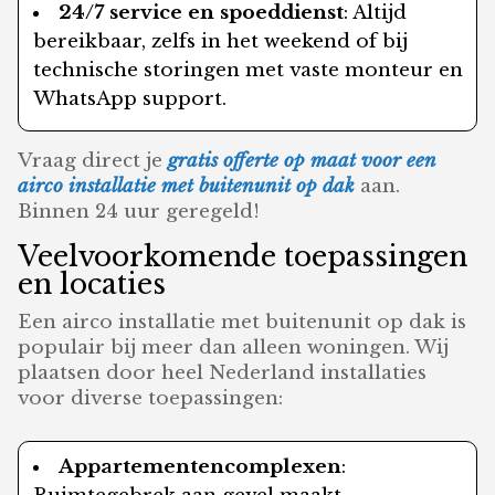
24/7 service en spoeddienst
: Altijd
bereikbaar, zelfs in het weekend of bij
technische storingen met vaste monteur en
WhatsApp support.
Vraag direct je
gratis offerte op maat voor een
airco installatie met buitenunit op dak
aan.
Binnen 24 uur geregeld!
Veelvoorkomende toepassingen
en locaties
Een airco installatie met buitenunit op dak is
populair bij meer dan alleen woningen. Wij
plaatsen door heel Nederland installaties
voor diverse toepassingen:
Appartementencomplexen
: