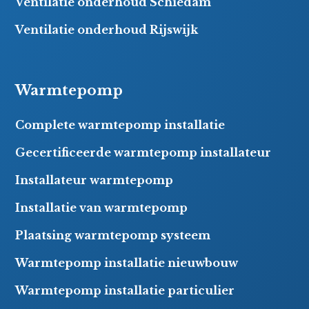
Ventilatie onderhoud Schiedam
Ventilatie onderhoud Rijswijk
Warmtepomp
Complete warmtepomp installatie
Gecertificeerde warmtepomp installateur
Installateur warmtepomp
Installatie van warmtepomp
Plaatsing warmtepomp systeem
Warmtepomp installatie nieuwbouw
Warmtepomp installatie particulier