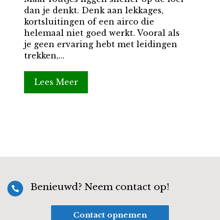
dan je denkt. Denk aan lekkages,
kortsluitingen of een airco die
helemaal niet goed werkt. Vooral als
je geen ervaring hebt met leidingen
trekken,...
Lees Meer
Benieuwd? Neem contact op!

Contact opnemen