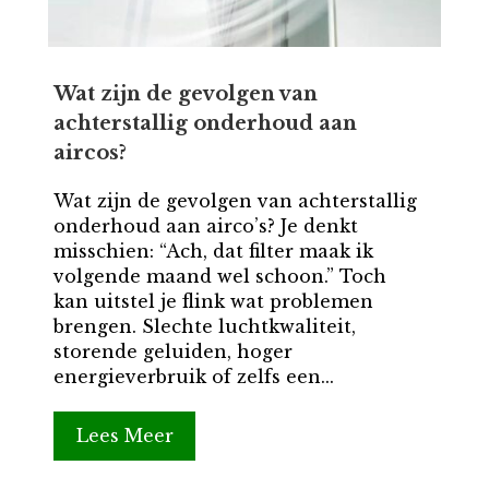
Wat zijn de gevolgen van
achterstallig onderhoud aan
aircos?
Wat zijn de gevolgen van achterstallig
onderhoud aan airco’s? Je denkt
misschien: “Ach, dat filter maak ik
volgende maand wel schoon.” Toch
kan uitstel je flink wat problemen
brengen. Slechte luchtkwaliteit,
storende geluiden, hoger
energieverbruik of zelfs een...
Lees Meer