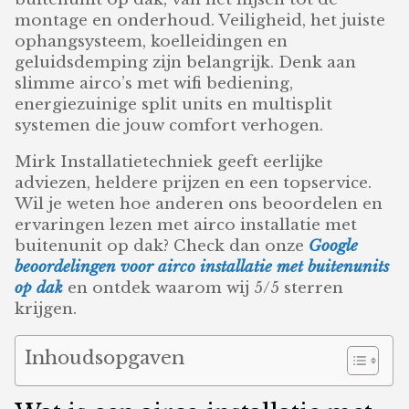
montage en onderhoud. Veiligheid, het juiste
ophangsysteem, koelleidingen en
geluidsdemping zijn belangrijk. Denk aan
slimme airco’s met wifi bediening,
energiezuinige split units en multisplit
systemen die jouw comfort verhogen.
Mirk Installatietechniek geeft eerlijke
adviezen, heldere prijzen en een topservice.
Wil je weten hoe anderen ons beoordelen en
ervaringen lezen met airco installatie met
buitenunit op dak? Check dan onze
Google
beoordelingen voor airco installatie met buitenunits
op dak
en ontdek waarom wij 5/5 sterren
krijgen.
Inhoudsopgaven