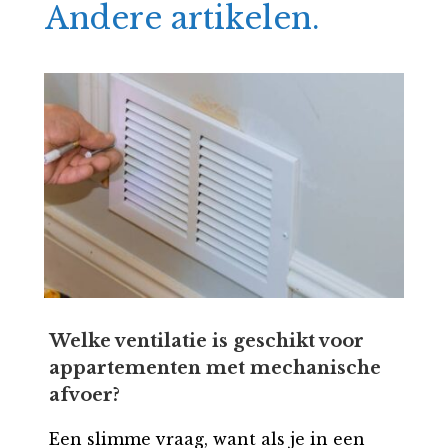
Andere artikelen.
Welke ventilatie is geschikt voor
appartementen met mechanische
afvoer?
Een slimme vraag, want als je in een