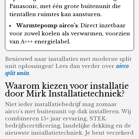
Panasonic, met één grote buitenunit die
tientallen ruimtes kan aansturen.
Warmtepomp airco’s
: Direct inzetbaar
voor zowel koelen als verwarmen, voorzien
van A+++ energielabel.
Benieuwd naar installaties met moderne split
unit oplossingen? Lees dan verder over
airco
split units
.
Waarom kiezen voor installatie
door Mirk Installatietechniek?
Niet ieder installatiebedrijf mag zomaar
airco’s met buitenunit op dak installeren. Wij
combineren 15+ jaar ervaring, STEK-
bedrijfscertificering, landelijke dekking en de
nieuwste installatietechniek. Je bent verzekerd