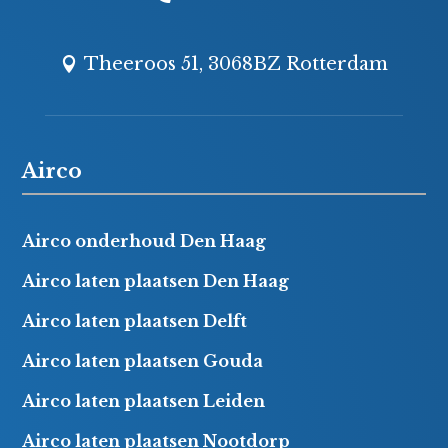
Theeroos 51, 3068BZ Rotterdam
Airco
Airco onderhoud Den Haag
Airco laten plaatsen Den Haag
Airco laten plaatsen Delft
Airco laten plaatsen Gouda
Airco laten plaatsen Leiden
Airco laten plaatsen Nootdorp