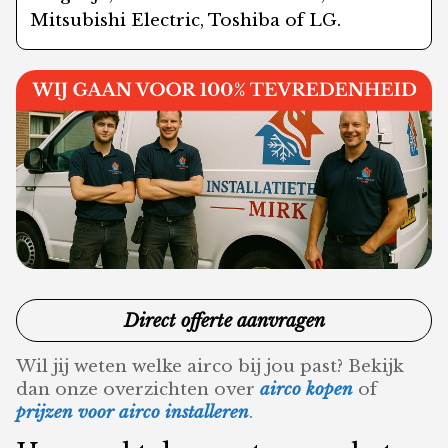
Mitsubishi Electric, Toshiba of LG.
Direct offerte aanvragen
Wil jij weten welke airco bij jou past? Bekijk
dan onze overzichten over
airco kopen
of
prijzen voor airco installeren
.