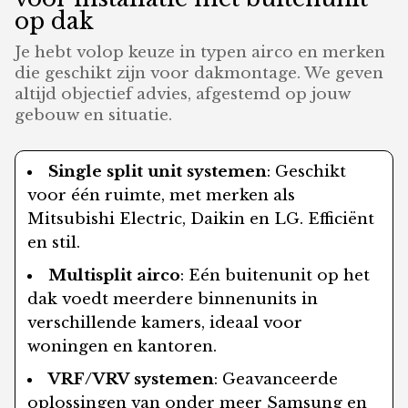
op dak
Je hebt volop keuze in typen airco en merken
die geschikt zijn voor dakmontage. We geven
altijd objectief advies, afgestemd op jouw
gebouw en situatie.
Single split unit systemen
: Geschikt
voor één ruimte, met merken als
Mitsubishi Electric, Daikin en LG. Efficiënt
en stil.
Multisplit airco
: Eén buitenunit op het
dak voedt meerdere binnenunits in
verschillende kamers, ideaal voor
woningen en kantoren.
VRF/VRV systemen
: Geavanceerde
oplossingen van onder meer Samsung en