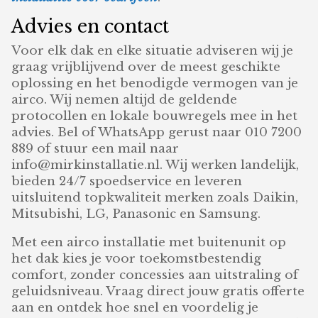
Advies en contact
Voor elk dak en elke situatie adviseren wij je
graag vrijblijvend over de meest geschikte
oplossing en het benodigde vermogen van je
airco. Wij nemen altijd de geldende
protocollen en lokale bouwregels mee in het
advies. Bel of WhatsApp gerust naar 010 7200
889 of stuur een mail naar
info@mirkinstallatie.nl. Wij werken landelijk,
bieden 24/7 spoedservice en leveren
uitsluitend topkwaliteit merken zoals Daikin,
Mitsubishi, LG, Panasonic en Samsung.
Met een airco installatie met buitenunit op
het dak kies je voor toekomstbestendig
comfort, zonder concessies aan uitstraling of
geluidsniveau. Vraag direct jouw gratis offerte
aan en ontdek hoe snel en voordelig je