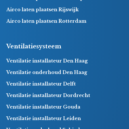
Airco laten plaatsen Rijswijk
Airco laten plaatsen Rotterdam
Ventilatiesysteem
Ventilatie installateur Den Haag
Ventilatie onderhoud Den Haag
Ventilatie installateur Delft
Ventilatie installateur Dordrecht
Ventilatie installateur Gouda
Ventilatie installateur Leiden