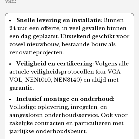
van:
Snelle levering en installatie
: Binnen
24 uur een offerte, in veel gevallen binnen
een dag geplaatst. Uitstekend geschikt voor
zowel nieuwbouw, bestaande bouw als
renovatieprojecten.
Veiligheid en certificering
: Volgens alle
actuele veiligheidsprotocollen (o.a. VCA
VOL, NEN1010, NEN3140) en altijd met
garantie.
Inclusief montage en onderhoud
:
Volledige oplevering, inregelen, en
aangesloten onderhoudsservice. Ook voor
zakelijke contracten en particulieren met
jaarlijkse onderhoudsbeurt.