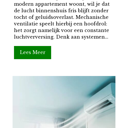
modern appartement woont, wil je dat
de lucht binnenshuis fris blijft zonder
tocht of geluidsoverlast. Mechanische
ventilatie speelt hierbij een hoofdrol:
het zorgt namelijk voor een constante
luchtverversing. Denk aan systemen...
Lees Meer