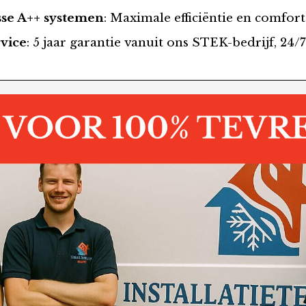
se A++ systemen
: Maximale efficiëntie en comfort
rvice
: 5 jaar garantie vanuit ons STEK-bedrijf, 24