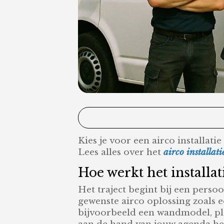
Kies je voor een airco installati
Lees alles over het
airco installati
Hoe werkt het installa
Het traject begint bij een persoo
gewenste airco oplossing zoals ee
bijvoorbeeld een wandmodel, pl