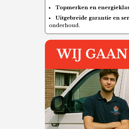
Topmerken en energieklas
Uitgebreide garantie en se
onderhoud.