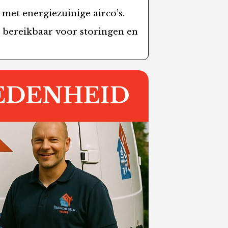
 met energiezuinige airco’s.
/7 bereikbaar voor storingen en