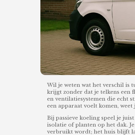
Wil je weten wat het verschil is 
krijgt zonder dat je telkens een 
en ventilatiesystemen die echt 
een apparaat voelt komen, weet j
Bij passieve koeling speel je jui
isolatie of planten op het dak. 
verbruikt wordt; het huis blijft