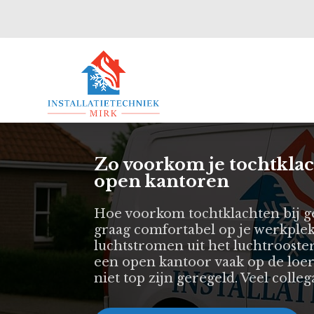
Zo voorkom je tochtklach
open kantoren
Hoe voorkom tochtklachten bij ge
graag comfortabel op je werkplek
luchtstromen uit het luchtrooster
een open kantoor vaak op de loer,
niet top zijn geregeld. Veel colleg