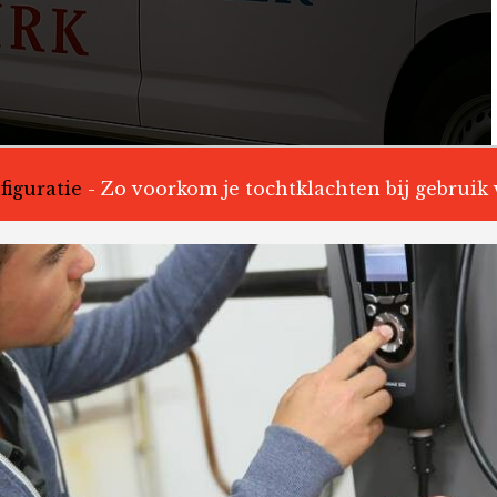
iguratie
-
Zo voorkom je tochtklachten bij gebruik