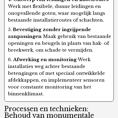
Werk met flexibele, dunne leidingen en
onopvallende goten, waar mogelijk langs
bestaande installatieroutes of schachten.
Bevestiging zonder ingrijpende
aanpassingen
Maak gebruik van bestaande
openingen en beugels in plaats van hak- of
breekwerk, om schade te vermijden.
Afwerking en monitoring
Werk
installaties weg achter bestaande
betengingen of met speciaal ontwikkelde
afdekkappen, en implementeer sensoren
voor constante monitoring van het
binnenklimaat.
Processen en technieken:
Behoud van monumentale