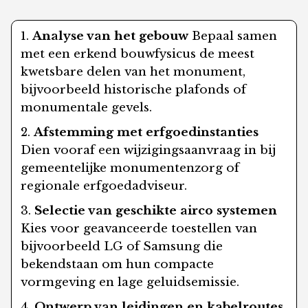
Analyse van het gebouw
Bepaal samen
met een erkend bouwfysicus de meest
kwetsbare delen van het monument,
bijvoorbeeld historische plafonds of
monumentale gevels.
Afstemming met erfgoedinstanties
Dien vooraf een wijzigingsaanvraag in bij
gemeentelijke monumentenzorg of
regionale erfgoedadviseur.
Selectie van geschikte airco systemen
Kies voor geavanceerde toestellen van
bijvoorbeeld LG of Samsung die
bekendstaan om hun compacte
vormgeving en lage geluidsemissie.
Ontwerp van leidingen en kabelroutes