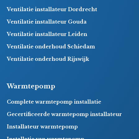
Ventilatie installateur Dordrecht
Ventilatie installateur Gouda
Ventilatie installateur Leiden
Ventilatie onderhoud Schiedam
Ventilatie onderhoud Rijswijk
Warmtepomp
Complete warmtepomp installatie
Gecertificeerde warmtepomp installateur
Installateur warmtepomp
Installatie van warmtepomp