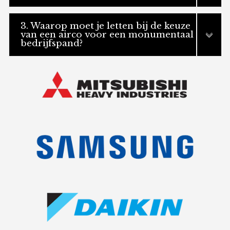
3. Waarop moet je letten bij de keuze
van een airco voor een monumentaal
bedrijfspand?