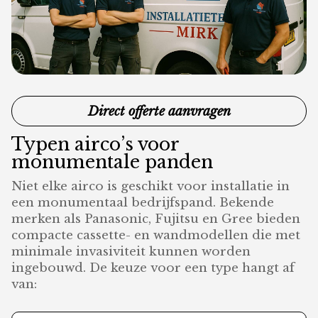
Direct offerte aanvragen
Typen airco’s voor
monumentale panden
Niet elke airco is geschikt voor installatie in
een monumentaal bedrijfspand. Bekende
merken als Panasonic, Fujitsu en Gree bieden
compacte cassette- en wandmodellen die met
minimale invasiviteit kunnen worden
ingebouwd. De keuze voor een type hangt af
van: