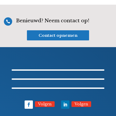
Benieuwd? Neem contact op!

Contact opnemen
Volgen
Volgen