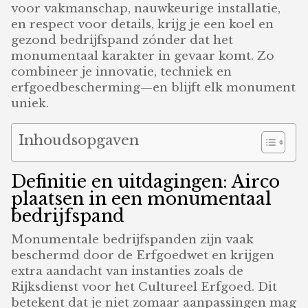
voor vakmanschap, nauwkeurige installatie,
en respect voor details, krijg je een koel en
gezond bedrijfspand zónder dat het
monumentaal karakter in gevaar komt. Zo
combineer je innovatie, techniek en
erfgoedbescherming—en blijft elk monument
uniek.
Inhoudsopgaven
Definitie en uitdagingen: Airco
plaatsen in een monumentaal
bedrijfspand
Monumentale bedrijfspanden zijn vaak
beschermd door de Erfgoedwet en krijgen
extra aandacht van instanties zoals de
Rijksdienst voor het Cultureel Erfgoed. Dit
betekent dat je niet zomaar aanpassingen mag