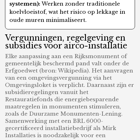
systemen):
Werken zonder traditionele
koelvloeistof, wat het risico op lekkage in
oude muren minimaliseert.
Vergunningen, regelgeving en
subsidies voor airco-installatie
Elke aanpassing aan een Rijksmonument of
gemeentelijk beschermd pand valt onder de
Erfgoedwet (bron: Wikipedia). Het aanvragen
van een omgevingsvergunning via het
Omgevingsloket is verplicht. Daarnaast zijn er
subsidieregelingen vanuit het
Restauratiefonds die energiebesparende
maatregelen in monumenten stimuleren,
zoals de Duurzame Monumenten-Lening.
Samenwerking met een BRL 6000-
gecertificeerd installatiebedrijf als Mirk
Installaties is noodzakelijk voor een