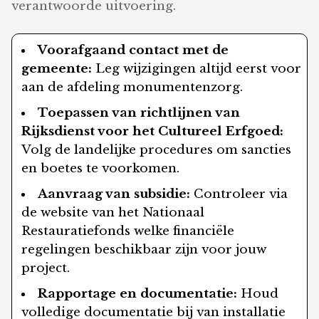
verantwoorde uitvoering.
Voorafgaand contact met de
gemeente:
Leg wijzigingen altijd eerst voor
aan de afdeling monumentenzorg.
Toepassen van richtlijnen van
Rijksdienst voor het Cultureel Erfgoed:
Volg de landelijke procedures om sancties
en boetes te voorkomen.
Aanvraag van subsidie:
Controleer via
de website van het Nationaal
Restauratiefonds welke financiële
regelingen beschikbaar zijn voor jouw
project.
Rapportage en documentatie:
Houd
volledige documentatie bij van installatie