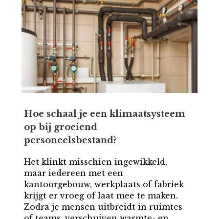
Hoe schaal je een klimaatsysteem
op bij groeiend
personeelsbestand?
Het klinkt misschien ingewikkeld,
maar iedereen met een
kantoorgebouw, werkplaats of fabriek
krijgt er vroeg of laat mee te maken.
Zodra je mensen uitbreidt in ruimtes
of teams, verschuiven warmte- en