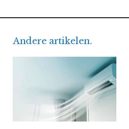
Andere artikelen.