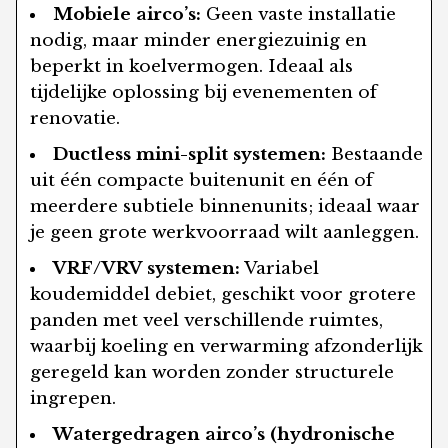
Mobiele airco’s:
Geen vaste installatie
nodig, maar minder energiezuinig en
beperkt in koelvermogen. Ideaal als
tijdelijke oplossing bij evenementen of
renovatie.
Ductless mini-split systemen:
Bestaande
uit één compacte buitenunit en één of
meerdere subtiele binnenunits; ideaal waar
je geen grote werkvoorraad wilt aanleggen.
VRF/VRV systemen:
Variabel
koudemiddel debiet, geschikt voor grotere
panden met veel verschillende ruimtes,
waarbij koeling en verwarming afzonderlijk
geregeld kan worden zonder structurele
ingrepen.
Watergedragen airco’s (hydronische