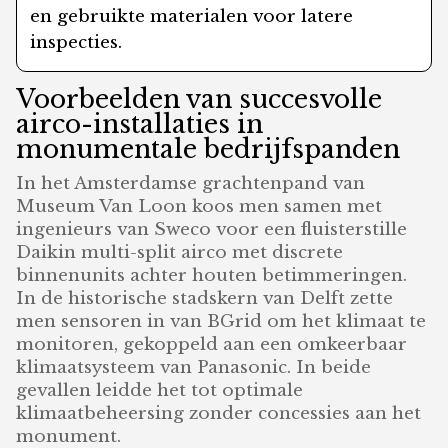
en gebruikte materialen voor latere
inspecties.
Voorbeelden van succesvolle
airco-installaties in
monumentale bedrijfspanden
In het Amsterdamse grachtenpand van
Museum Van Loon koos men samen met
ingenieurs van Sweco voor een fluisterstille
Daikin multi-split airco met discrete
binnenunits achter houten betimmeringen.
In de historische stadskern van Delft zette
men sensoren in van BGrid om het klimaat te
monitoren, gekoppeld aan een omkeerbaar
klimaatsysteem van Panasonic. In beide
gevallen leidde het tot optimale
klimaatbeheersing zonder concessies aan het
monument.