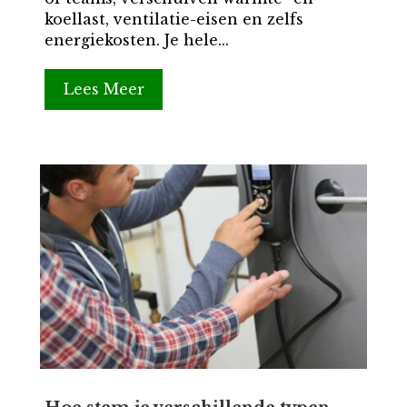
koellast, ventilatie-eisen en zelfs
energiekosten. Je hele...
Lees Meer