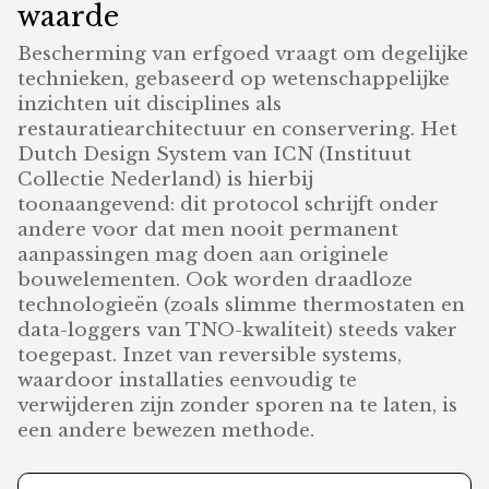
waarde
Bescherming van erfgoed vraagt om degelijke
technieken, gebaseerd op wetenschappelijke
inzichten uit disciplines als
restauratiearchitectuur en conservering. Het
Dutch Design System van ICN (Instituut
Collectie Nederland) is hierbij
toonaangevend: dit protocol schrijft onder
andere voor dat men nooit permanent
aanpassingen mag doen aan originele
bouwelementen. Ook worden draadloze
technologieën (zoals slimme thermostaten en
data-loggers van TNO-kwaliteit) steeds vaker
toegepast. Inzet van reversible systems,
waardoor installaties eenvoudig te
verwijderen zijn zonder sporen na te laten, is
een andere bewezen methode.