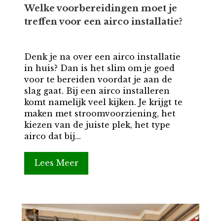
Welke voorbereidingen moet je
treffen voor een airco installatie?
Denk je na over een airco installatie
in huis? Dan is het slim om je goed
voor te bereiden voordat je aan de
slag gaat. Bij een airco installeren
komt namelijk veel kijken. Je krijgt te
maken met stroomvoorziening, het
kiezen van de juiste plek, het type
airco dat bij...
Lees Meer