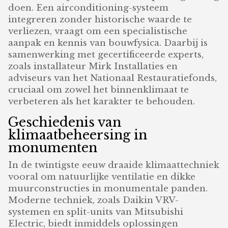
doen. Een airconditioning-systeem
integreren zonder historische waarde te
verliezen, vraagt om een specialistische
aanpak en kennis van bouwfysica. Daarbij is
samenwerking met gecertificeerde experts,
zoals installateur Mirk Installaties en
adviseurs van het Nationaal Restauratiefonds,
cruciaal om zowel het binnenklimaat te
verbeteren als het karakter te behouden.
Geschiedenis van
klimaatbeheersing in
monumenten
In de twintigste eeuw draaide klimaattechniek
vooral om natuurlijke ventilatie en dikke
muurconstructies in monumentale panden.
Moderne techniek, zoals Daikin VRV-
systemen en split-units van Mitsubishi
Electric, biedt inmiddels oplossingen