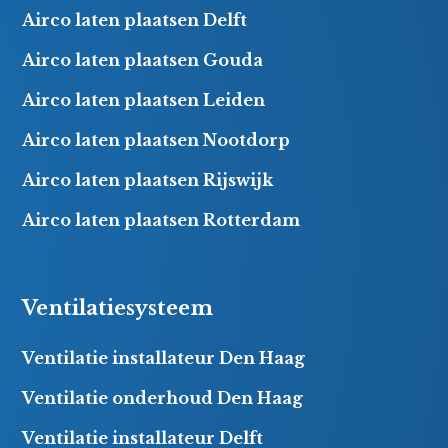
Airco laten plaatsen Delft
Airco laten plaatsen Gouda
Airco laten plaatsen Leiden
Airco laten plaatsen Nootdorp
Airco laten plaatsen Rijswijk
Airco laten plaatsen Rotterdam
Ventilatiesysteem
Ventilatie installateur Den Haag
Ventilatie onderhoud Den Haag
Ventilatie installateur Delft