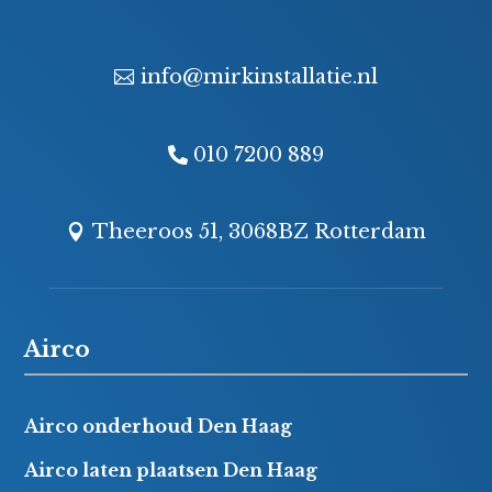
info@mirkinstallatie.nl
010 7200 889
Theeroos 51, 3068BZ Rotterdam
Airco
Airco onderhoud Den Haag
Airco laten plaatsen Den Haag