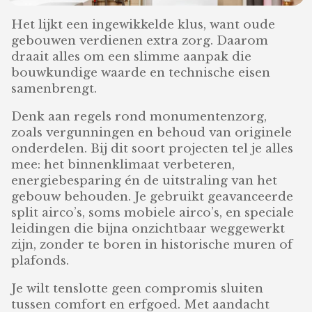
Het lijkt een ingewikkelde klus, want oude
gebouwen verdienen extra zorg. Daarom
draait alles om een slimme aanpak die
bouwkundige waarde en technische eisen
samenbrengt.
Denk aan regels rond monumentenzorg,
zoals vergunningen en behoud van originele
onderdelen. Bij dit soort projecten tel je alles
mee: het binnenklimaat verbeteren,
energiebesparing én de uitstraling van het
gebouw behouden. Je gebruikt geavanceerde
split airco’s, soms mobiele airco’s, en speciale
leidingen die bijna onzichtbaar weggewerkt
zijn, zonder te boren in historische muren of
plafonds.
Je wilt tenslotte geen compromis sluiten
tussen comfort en erfgoed. Met aandacht