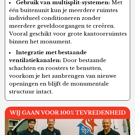
Gebruik van multisplit-systemen:
Met
één buitenunit kun je meerdere ruimtes
individueel conditioneren zonder
meerdere geveldoorgangen te creëren.
Vooral geschikt voor grote kantoorruimtes
binnen het monument.
Integratie met bestaande
ventilatiekanalen:
Door bestaande
schachten en roosters te benutten,
voorkom je het aanbrengen van nieuwe
openingen en blijft de monumentale
structuur intact.