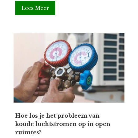
Lees Meer
Hoe los je het probleem van
koude luchtstromen op in open
ruimtes?