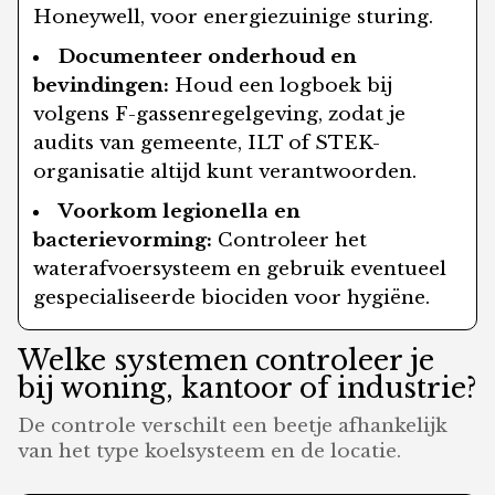
Honeywell, voor energiezuinige sturing.
Documenteer onderhoud en
bevindingen:
Houd een logboek bij
volgens F-gassenregelgeving, zodat je
audits van gemeente, ILT of STEK-
organisatie altijd kunt verantwoorden.
Voorkom legionella en
bacterievorming:
Controleer het
waterafvoersysteem en gebruik eventueel
gespecialiseerde biociden voor hygiëne.
Welke systemen controleer je
bij woning, kantoor of industrie?
De controle verschilt een beetje afhankelijk
van het type koelsysteem en de locatie.