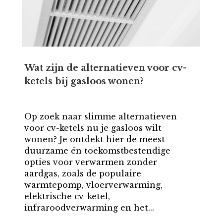
Wat zijn de alternatieven voor cv-
ketels bij gasloos wonen?
Op zoek naar slimme alternatieven
voor cv-ketels nu je gasloos wilt
wonen? Je ontdekt hier de meest
duurzame én toekomstbestendige
opties voor verwarmen zonder
aardgas, zoals de populaire
warmtepomp, vloerverwarming,
elektrische cv-ketel,
infraroodverwarming en het...