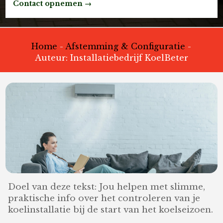
Contact opnemen →
Home
-
Afstemming & Configuratie
-
Auteur: Installatiebedrijf KoelBeter
Doel van deze tekst: Jou helpen met slimme,
praktische info over het controleren van je
koelinstallatie bij de start van het koelseizoen.