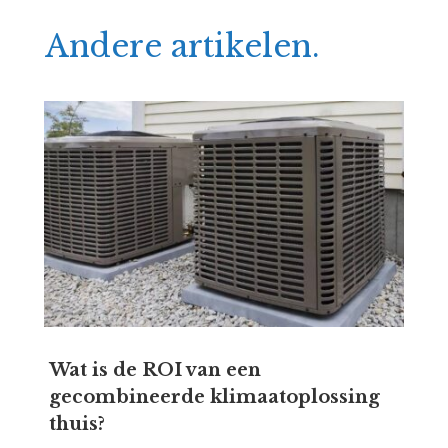
Andere artikelen.
Wat is de ROI van een
gecombineerde klimaatoplossing
thuis?