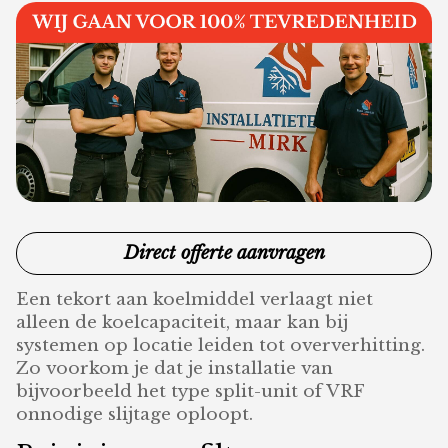
Direct offerte aanvragen
Een tekort aan koelmiddel verlaagt niet
alleen de koelcapaciteit, maar kan bij
systemen op locatie leiden tot oververhitting.
Zo voorkom je dat je installatie van
bijvoorbeeld het type split-unit of VRF
onnodige slijtage oploopt.