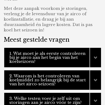
Met deze aanpak voorkom je storingen,
verleng je de levensduur van je airco of
koelinstallatie, en draag je bij aan
duurzaamheid én lagere kosten. Dat is pas
koel het seizoen in!
Meest gestelde vragen
1. Wat moet je als eerste controleren
bij je airco aan het begin van het
koelseizoen?
2. Waarom is het controleren van
koelmiddel zo belangrijk bij de start
van het airco-seizoen?
3. Welke testen voer je zelf uit om
storingen aan je airco vóór te zijn?