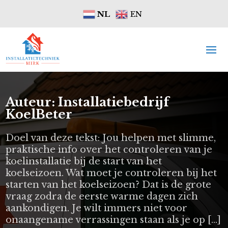
NL
EN
Auteur: Installatiebedrijf
KoelBeter
Doel van deze tekst: Jou helpen met slimme,
praktische info over het controleren van je
koelinstallatie bij de start van het
koelseizoen. Wat moet je controleren bij het
starten van het koelseizoen? Dat is de grote
vraag zodra de eerste warme dagen zich
aankondigen. Je wilt immers niet voor
onaangename verrassingen staan als je op […]