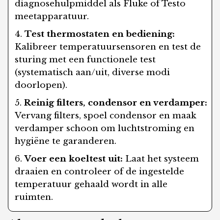
diagnosehulpmiddel als Fluke of Testo
meetapparatuur.
Test thermostaten en bediening:
Kalibreer temperatuursensoren en test de
sturing met een functionele test
(systematisch aan/uit, diverse modi
doorlopen).
Reinig filters, condensor en verdamper:
Vervang filters, spoel condensor en maak
verdamper schoon om luchtstroming en
hygiëne te garanderen.
Voer een koeltest uit:
Laat het systeem
draaien en controleer of de ingestelde
temperatuur gehaald wordt in alle
ruimten.