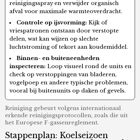
reinigingsspray en verwijder organisch
afval voor maximale warmteoverdracht.
Controle op ijsvorming:
Kijk of
vriespatronen ontstaan door verstopte
delen, wat kan wijzen op slechte
luchtstroming of tekort aan koudemiddel.
Binnen- en buiteneenheden
inspecteren:
Loop visueel rond de units en
check op verstoppingen van bladeren,
vogelpoep en andere typische problemen,
vooral bij buitenunits op daken of gevels.
Reiniging gebeurt volgens internationaal
erkende reinigingsprotocollen, zoals die uit
het Europese F-gassenreglement.
Stappenplan: Koelseizoen