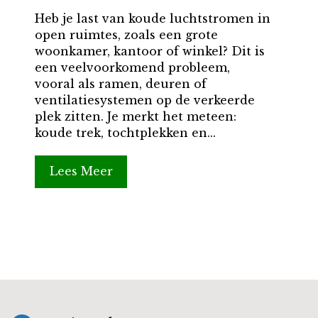
Heb je last van koude luchtstromen in
open ruimtes, zoals een grote
woonkamer, kantoor of winkel? Dit is
een veelvoorkomend probleem,
vooral als ramen, deuren of
ventilatiesystemen op de verkeerde
plek zitten. Je merkt het meteen:
koude trek, tochtplekken en...
Lees Meer