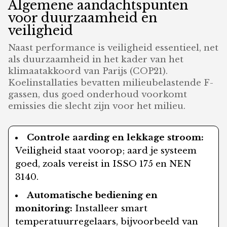
Algemene aandachtspunten
voor duurzaamheid en
veiligheid
Naast performance is veiligheid essentieel, net
als duurzaamheid in het kader van het
klimaatakkoord van Parijs (COP21).
Koelinstallaties bevatten milieubelastende F-
gassen, dus goed onderhoud voorkomt
emissies die slecht zijn voor het milieu.
Controle aarding en lekkage stroom:
Veiligheid staat voorop; aard je systeem
goed, zoals vereist in ISSO 175 en NEN
3140.
Automatische bediening en
monitoring:
Installeer smart
temperatuurregelaars, bijvoorbeeld van