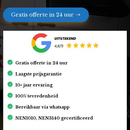
Gratis offerte in 24 uur
Gratis offerte in 24 uur
Laagste prijsgarantie
10+ jaar ervaring
100% tevredenheid
Bereikbaar via whatsapp
NEN1010, NEN3140 gecertificeerd