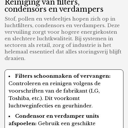
Reiniging van filters,
condensors en verdampers
Stof, pollen en vetdeeltjes hopen zich op in
luchtfilters, condensors en verdampers. Deze
vervuiling zorgt voor hogere energiekosten
en slechtere luchtkwaliteit. Bij systemen in
sectoren als retail, zorg of industrie is het
helemaal essentieel dat alles storingsvrij blijft
draaien.
Filters schoonmaken of vervangen:
Controleren en reinigen volgens de
voorschriften van de fabrikant (LG,
Toshiba, etc.). Dit voorkomt
luchtweginfecties en geurhinder.
Condensor en verdamper units
afspoelen:
Gebruik een geschikte