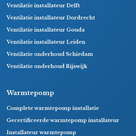
Ventilatie installateur Delft
Ventilatie installateur Dordrecht
Ventilatie installateur Gouda
Ventilatie installateur Leiden
Ventilatie onderhoud Schiedam
Ventilatie onderhoud Rijswijk
Warmtepomp
Complete warmtepomp installatie
Gecertificeerde warmtepomp installateur
Installateur warmtepomp