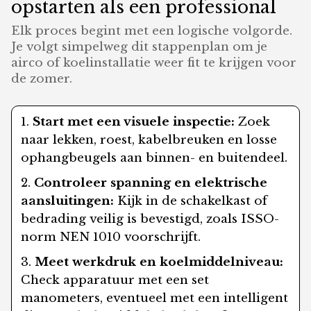
opstarten als een professional
Elk proces begint met een logische volgorde.
Je volgt simpelweg dit stappenplan om je
airco of koelinstallatie weer fit te krijgen voor
de zomer.
Start met een visuele inspectie:
Zoek
naar lekken, roest, kabelbreuken en losse
ophangbeugels aan binnen- en buitendeel.
Controleer spanning en elektrische
aansluitingen:
Kijk in de schakelkast of
bedrading veilig is bevestigd, zoals ISSO-
norm NEN 1010 voorschrijft.
Meet werkdruk en koelmiddelniveau:
Check apparatuur met een set
manometers, eventueel met een intelligent