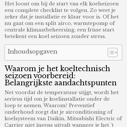
Het loont om bij de start van elk koelseizoen
een complete checklist te volgen. Zo weet je
zeker dat je installatie er klaar voor is. Of het
nu gaat om een split airco, warmtepomp of
centrale klimaatbeheersing; een frisse start
betekent een koel seizoen zonder stress.
Inhoudsopgaven
Waarom je het koeltechnisch
seizoen voorbereid:
Belangrijkste aandachtspunten
Net voordat de temperatuur stijgt, wordt het
serieus tijd om je koelinstallatie onder de
loep te nemen. Waarom? Preventief
onderhoud zorgt dat je airconditioning of
koelsysteem van Daikin, Mitsubishi Electric of
Carrier niet ineens uitvalt wanneer je het ’t