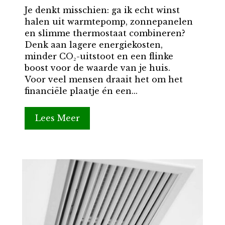
Je denkt misschien: ga ik echt winst
halen uit warmtepomp, zonnepanelen
en slimme thermostaat combineren?
Denk aan lagere energiekosten,
minder CO₂-uitstoot en een flinke
boost voor de waarde van je huis.
Voor veel mensen draait het om het
financiële plaatje én een...
Lees Meer