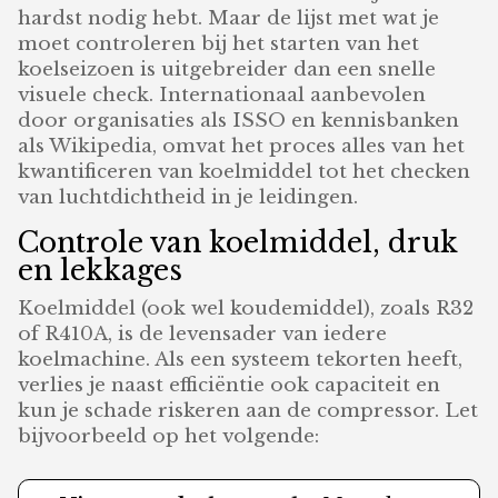
hardst nodig hebt. Maar de lijst met wat je
moet controleren bij het starten van het
koelseizoen is uitgebreider dan een snelle
visuele check. Internationaal aanbevolen
door organisaties als ISSO en kennisbanken
als Wikipedia, omvat het proces alles van het
kwantificeren van koelmiddel tot het checken
van luchtdichtheid in je leidingen.
Controle van koelmiddel, druk
en lekkages
Koelmiddel (ook wel koudemiddel), zoals R32
of R410A, is de levensader van iedere
koelmachine. Als een systeem tekorten heeft,
verlies je naast efficiëntie ook capaciteit en
kun je schade riskeren aan de compressor. Let
bijvoorbeeld op het volgende: