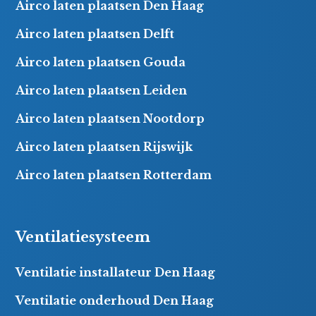
Airco laten plaatsen Den Haag
Airco laten plaatsen Delft
Airco laten plaatsen Gouda
Airco laten plaatsen Leiden
Airco laten plaatsen Nootdorp
Airco laten plaatsen Rijswijk
Airco laten plaatsen Rotterdam
Ventilatiesysteem
Ventilatie installateur Den Haag
Ventilatie onderhoud Den Haag