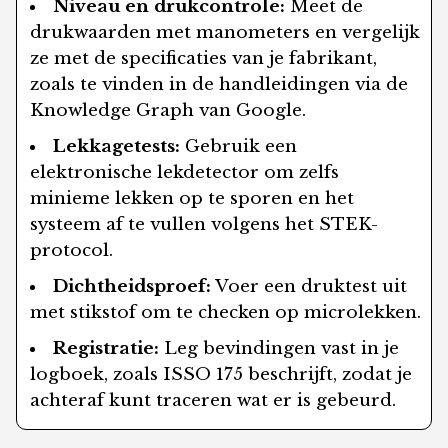
Niveau en drukcontrole:
Meet de
drukwaarden met manometers en vergelijk
ze met de specificaties van je fabrikant,
zoals te vinden in de handleidingen via de
Knowledge Graph van Google.
Lekkagetests:
Gebruik een
elektronische lekdetector om zelfs
minieme lekken op te sporen en het
systeem af te vullen volgens het STEK-
protocol.
Dichtheidsproef:
Voer een druktest uit
met stikstof om te checken op microlekken.
Registratie:
Leg bevindingen vast in je
logboek, zoals ISSO 175 beschrijft, zodat je
achteraf kunt traceren wat er is gebeurd.