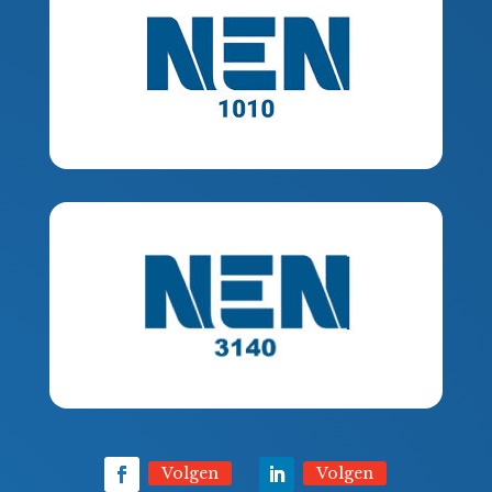
Volgen
Volgen