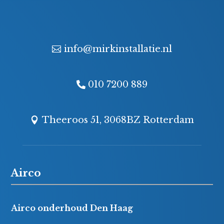
info@mirkinstallatie.nl
010 7200 889
Theeroos 51, 3068BZ Rotterdam
Airco
Airco onderhoud Den Haag